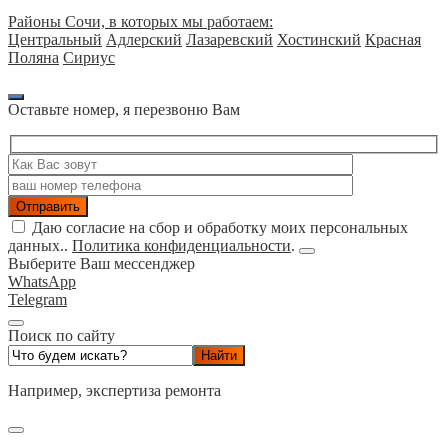
Районы Сочи, в которых мы работаем:
Центральный
Адлерский
Лазаревский
Хостинский
Красная
Поляна
Сириус
Оставьте номер, я перезвоню Вам
Даю согласие на сбор и обработку моих персональных
данных..
Политика конфиденциальности
.
Выберите Ваш мессенджер
WhatsApp
Telegram
Поиск по сайту
Например,
экспертиза ремонта