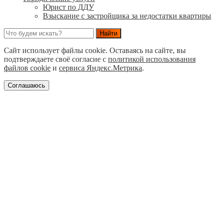
Юрист по ДДУ
Взыскание с застройщика за недостатки квартиры
Сайт использует файлы cookie. Оставаясь на сайте, вы
подтверждаете своё согласие с
политикой использования
файлов cookie
и
сервиса Яндекс.Метрика
.
Соглашаюсь