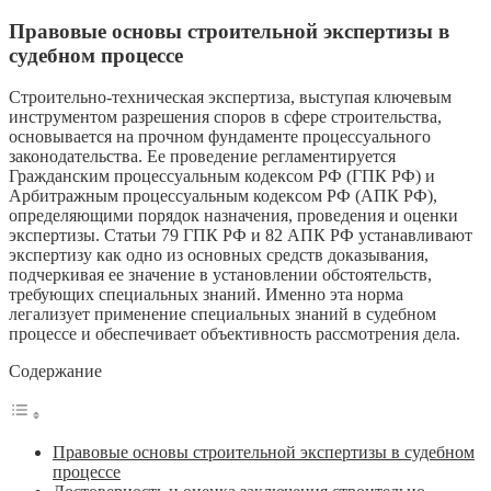
Правовые основы строительной экспертизы в
судебном процессе
Строительно-техническая экспертиза, выступая ключевым
инструментом разрешения споров в сфере строительства,
основывается на прочном фундаменте процессуального
законодательства. Ее проведение регламентируется
Гражданским процессуальным кодексом РФ (ГПК РФ) и
Арбитражным процессуальным кодексом РФ (АПК РФ),
определяющими порядок назначения, проведения и оценки
экспертизы. Статьи 79 ГПК РФ и 82 АПК РФ устанавливают
экспертизу как одно из основных средств доказывания,
подчеркивая ее значение в установлении обстоятельств,
требующих специальных знаний. Именно эта норма
легализует применение специальных знаний в судебном
процессе и обеспечивает объективность рассмотрения дела.
Содержание
Правовые основы строительной экспертизы в судебном
процессе