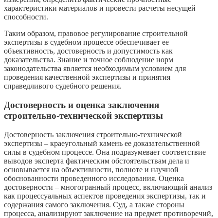
характеристики материалов и провести расчеты несущей
способности.
Таким образом, правовое регулирование строительной
экспертизы в судебном процессе обеспечивает ее
объективность, достоверность и допустимость как
доказательства. Знание и точное соблюдение норм
законодательства является необходимым условием для
проведения качественной экспертизы и принятия
справедливого судебного решения.
Достоверность и оценка заключения
строительно-технической экспертизы
Достоверность заключения строительно-технической
экспертизы – краеугольный камень ее доказательственной
силы в судебном процессе. Она подразумевает соответствие
выводов эксперта фактическим обстоятельствам дела и
основывается на объективности, полноте и научной
обоснованности проведенного исследования. Оценка
достоверности – многогранный процесс, включающий анализ
как процессуальных аспектов проведения экспертизы, так и
содержания самого заключения. Суд, а также стороны
процесса, анализируют заключение на предмет противоречий,