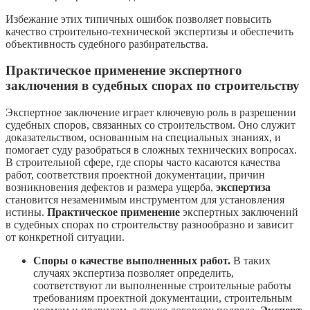
Избежание этих типичных ошибок позволяет повысить
качество строительно-технической экспертизы и обеспечить
объективность судебного разбирательства.
Практическое применение экспертного
заключения в судебных спорах по строительству
Экспертное заключение играет ключевую роль в разрешении
судебных споров, связанных со строительством. Оно служит
доказательством, основанным на специальных знаниях, и
помогает суду разобраться в сложных технических вопросах.
В строительной сфере, где споры часто касаются качества
работ, соответствия проектной документации, причин
возникновения дефектов и размера ущерба,
экспертиза
становится незаменимым инструментом для установления
истины.
Практическое применение
экспертных заключений
в судебных спорах по строительству разнообразно и зависит
от конкретной ситуации.
Споры о качестве выполненных работ.
В таких
случаях экспертиза позволяет определить,
соответствуют ли выполненные строительные работы
требованиям проектной документации, строительным