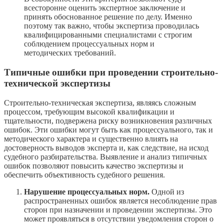
всесторонне оценить экспертное заключение и
принять обоснованное решение по делу. Именно
поэтому так важно, чтобы экспертиза проводилась
квалифицированными специалистами с строгим
соблюдением процессуальных норм и
методических требований.
Типичные ошибки при проведении строительно-
технической экспертизы
Строительно-техническая экспертиза, являясь сложным
процессом, требующим высокой квалификации и
тщательности, подвержена риску возникновения различных
ошибок. Эти ошибки могут быть как процессуального, так и
методического характера и существенно влиять на
достоверность выводов эксперта и, как следствие, на исход
судебного разбирательства. Выявление и анализ типичных
ошибок позволяют повысить качество экспертизы и
обеспечить объективность судебного решения.
Нарушение процессуальных норм.
Одной из
распространенных ошибок является несоблюдение прав
сторон при назначении и проведении экспертизы. Это
может проявляться в отсутствии уведомления сторон о