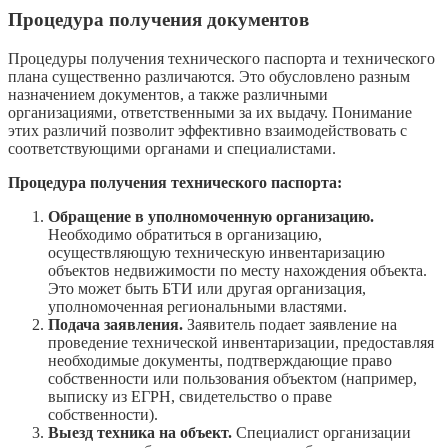
Процедура получения документов
Процедуры получения технического паспорта и технического
плана существенно различаются. Это обусловлено разным
назначением документов, а также различными
организациями, ответственными за их выдачу. Понимание
этих различий позволит эффективно взаимодействовать с
соответствующими органами и специалистами.
Процедура получения технического паспорта:
Обращение в уполномоченную организацию.
Необходимо обратиться в организацию,
осуществляющую техническую инвентаризацию
объектов недвижимости по месту нахождения объекта.
Это может быть БТИ или другая организация,
уполномоченная региональными властями.
Подача заявления.
Заявитель подает заявление на
проведение технической инвентаризации, предоставляя
необходимые документы, подтверждающие право
собственности или пользования объектом (например,
выписку из ЕГРН, свидетельство о праве
собственности).
Выезд техника на объект.
Специалист организации