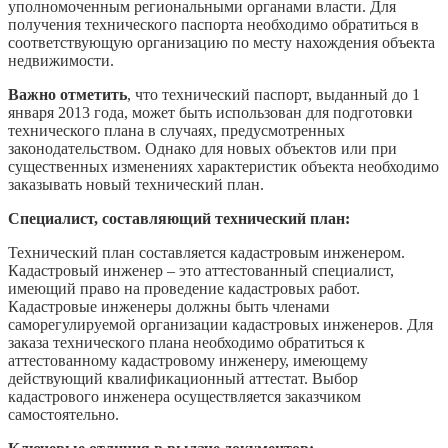
уполномоченным региональными органами власти. Для
получения технического паспорта необходимо обратиться в
соответствующую организацию по месту нахождения объекта
недвижимости.
Важно отметить
, что технический паспорт, выданный до 1
января 2013 года, может быть использован для подготовки
технического плана в случаях, предусмотренных
законодательством. Однако для новых объектов или при
существенных изменениях характеристик объекта необходимо
заказывать новый технический план.
Специалист, составляющий технический план:
Технический план составляется кадастровым инженером.
Кадастровый инженер – это аттестованный специалист,
имеющий право на проведение кадастровых работ.
Кадастровые инженеры должны быть членами
саморегулируемой организации кадастровых инженеров. Для
заказа технического плана необходимо обратиться к
аттестованному кадастровому инженеру, имеющему
действующий квалификационный аттестат. Выбор
кадастрового инженера осуществляется заказчиком
самостоятельно.