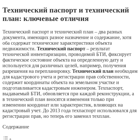
Технический паспорт и технический
план: ключевые отличия
Технический паспорт и технический план – два разных
документа, имеющих разное назначение и содержание, хотя
оба содержат технические характеристики объекта
недвижимости.
Технический паспорт
– результат
технической инвентаризации, проводимой БТИ, фиксирует
фактическое состояние объекта на определенную дату и
используется для различных целей, например, получения
разрешения на перепланировку.
Технический план
необходим
для кадастрового учета и регистрации прав собственности,
содержит координаты объекта на земельном участке и
подготавливается кадастровым инженером. Техпаспорт,
выдаваемый БТИ, обновляется при каждой реконструкции, а
в технический план вносятся изменения только при
изменении координат или характеристик, влияющих на
кадастровый учет. До 2013 года техпаспорт использовался для
регистрации прав, но теперь его заменил техплан.
Содержание