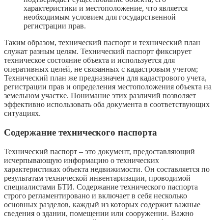
характеристики и местоположение, что является
необходимым условием для государственной
регистрации прав.
Таким образом, технический паспорт и технический план
служат разным целям. Технический паспорт фиксирует
техническое состояние объекта и используется для
оперативных целей, не связанных с кадастровым учетом;
Технический план же предназначен для кадастрового учета,
регистрации прав и определения местоположения объекта на
земельном участке. Понимание этих различий позволяет
эффективно использовать оба документа в соответствующих
ситуациях.
Содержание технического паспорта
Технический паспорт – это документ, предоставляющий
исчерпывающую информацию о технических
характеристиках объекта недвижимости. Он составляется по
результатам технической инвентаризации, проводимой
специалистами БТИ. Содержание технического паспорта
строго регламентировано и включает в себя несколько
основных разделов, каждый из которых содержит важные
сведения о здании, помещении или сооружении. Важно