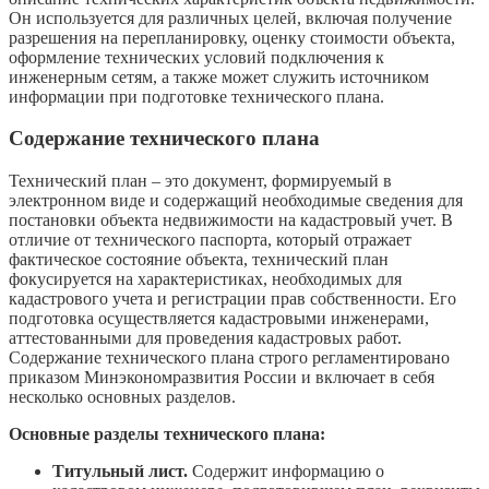
Он используется для различных целей, включая получение
разрешения на перепланировку, оценку стоимости объекта,
оформление технических условий подключения к
инженерным сетям, а также может служить источником
информации при подготовке технического плана.
Содержание технического плана
Технический план – это документ, формируемый в
электронном виде и содержащий необходимые сведения для
постановки объекта недвижимости на кадастровый учет. В
отличие от технического паспорта, который отражает
фактическое состояние объекта, технический план
фокусируется на характеристиках, необходимых для
кадастрового учета и регистрации прав собственности. Его
подготовка осуществляется кадастровыми инженерами,
аттестованными для проведения кадастровых работ.
Содержание технического плана строго регламентировано
приказом Минэкономразвития России и включает в себя
несколько основных разделов.
Основные разделы технического плана:
Титульный лист.
Содержит информацию о