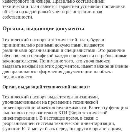
кадастрового инженера. Правильно составленный
технический план является гарантией успешной постановки
объекта на кадастровый учет и регистрации прав
собственности.
Органы, выдающие документы
Технический паспорт и технический план, будучи
принципиально разными документами, выдаются
различными организациями и специалистами. Это различие
обусловлено спецификой каждого документа и требованиями
законодательства. Понимание того, кто уполномочен
выдавать каждый из этих документов, имеет важное значение
для правильного оформления документации на объект
недвижимости.
Орган, выдающий технический паспорт:
Технический паспорт выдается организациями,
уполномоченными на проведение технической
инвентаризации объектов недвижимости. Ранее эту функцию
выполняло исключительно БТИ (Бюро технической
инвентаризации). В настоящее время, в связи с
реорганизацией системы технической инвентаризации,
функции БТИ могут быть переданы другим организациям,