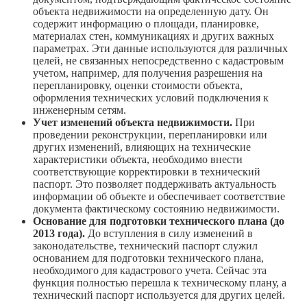
объекта недвижимости на определенную дату. Он
содержит информацию о площади, планировке,
материалах стен, коммуникациях и других важных
параметрах. Эти данные используются для различных
целей, не связанных непосредственно с кадастровым
учетом, например, для получения разрешения на
перепланировку, оценки стоимости объекта,
оформления технических условий подключения к
инженерным сетям.
Учет изменений объекта недвижимости.
При
проведении реконструкции, перепланировки или
других изменений, влияющих на технические
характеристики объекта, необходимо внести
соответствующие корректировки в технический
паспорт. Это позволяет поддерживать актуальность
информации об объекте и обеспечивает соответствие
документа фактическому состоянию недвижимости.
Основание для подготовки технического плана (до
2013 года).
До вступления в силу изменений в
законодательстве, технический паспорт служил
основанием для подготовки технического плана,
необходимого для кадастрового учета. Сейчас эта
функция полностью перешла к техническому плану, а
технический паспорт используется для других целей.