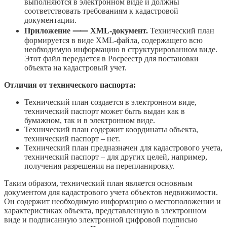
выполняются в электронном виде и должны
соответствовать требованиям к кадастровой
документации.
Приложение ⸺ XML-документ.
Технический план
формируется в виде XML-файла, содержащего всю
необходимую информацию в структурированном виде.
Этот файл передается в Росреестр для постановки
объекта на кадастровый учет.
Отличия от технического паспорта:
Технический план создается в электронном виде,
технический паспорт может быть выдан как в
бумажном, так и в электронном виде.
Технический план содержит координаты объекта,
технический паспорт – нет.
Технический план предназначен для кадастрового учета,
технический паспорт – для других целей, например,
получения разрешения на перепланировку.
Таким образом, технический план является основным
документом для кадастрового учета объектов недвижимости.
Он содержит необходимую информацию о местоположении и
характеристиках объекта, представленную в электронном
виде и подписанную электронной цифровой подписью