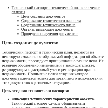
Технический паспорт и технический план: ключевые
отличия
Цель создания документов
Содержание технического паспорта
Содержание технического плана
Органы, выдающие документы
Процедура получения документов
Цель создания документов
Технический паспорт и технический план, несмотря на
некоторую схожесть в отображаемой информации об объекте
недвижимости, преследуют принципиально разные цели. Их
различие обусловлено изменениями в законодательстве,
регулирующем кадастровый учет и регистрацию прав на
недвижимость. Понимание целей создания каждого
документа ключевой аспект для правильного использования
этих документов в различных ситуациях.
Цель создания технического паспорта:
Фиксация технических характеристик объекта.
Технический паспорт служит официальным
документом, подтверждающим фактическое состояние