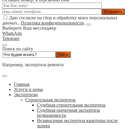
Даю согласие на сбор и обработку моих персональных
данных..
Политика конфиденциальности
.
Выберите Ваш мессенджер
WhatsApp
Telegram
Поиск по сайту
Например,
экспертиза ремонта
Главная
Услуги и цены
Экспертизы
Строительная экспертиза
Судебная строительная экспертиза
Судебная оценочная экспертиза
недвижимости
Независимая экспертиза квартиры после
залива