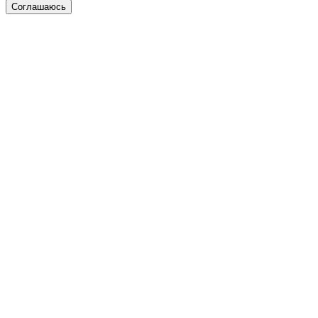
Соглашаюсь