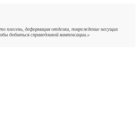
то плесень, деформация отделки, повреждение несущих
обы добиться справедливой компенсации.»