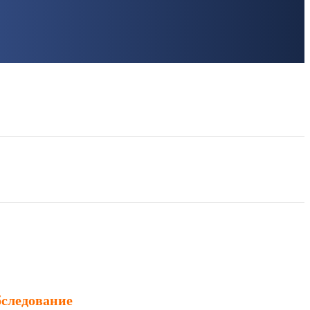
следование