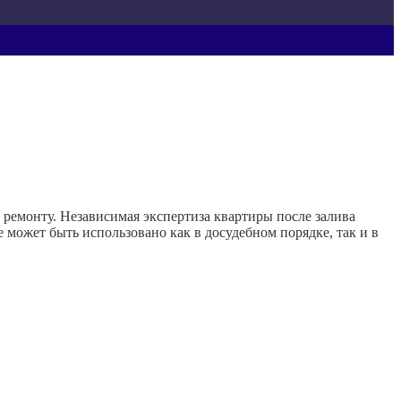
ремонту. Независимая экспертиза квартиры после залива
может быть использовано как в досудебном порядке, так и в