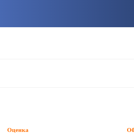
Оценка
Об