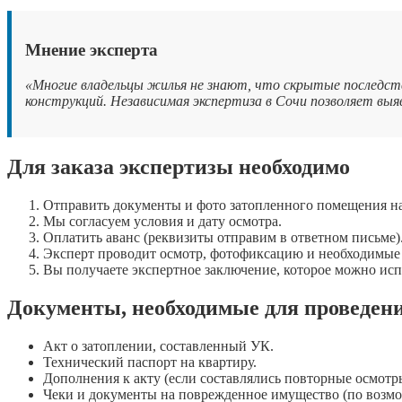
Мнение эксперта
«Многие владельцы жилья не знают, что скрытые последств
конструкций. Независимая экспертиза в Сочи позволяет выя
Для заказа экспертизы необходимо
Отправить документы и фото затопленного помещения н
Мы согласуем условия и дату осмотра.
Оплатить аванс (реквизиты отправим в ответном письме)
Эксперт проводит осмотр, фотофиксацию и необходимые
Вы получаете экспертное заключение, которое можно исп
Документы, необходимые для проведен
Акт о затоплении, составленный УК.
Технический паспорт на квартиру.
Дополнения к акту (если составлялись повторные осмотр
Чеки и документы на поврежденное имущество (по возмо