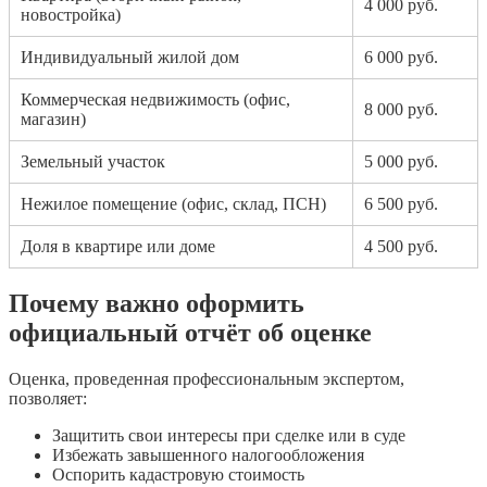
4 000 руб.
новостройка)
Индивидуальный жилой дом
6 000 руб.
Коммерческая недвижимость (офис,
8 000 руб.
магазин)
Земельный участок
5 000 руб.
Нежилое помещение (офис, склад, ПСН)
6 500 руб.
Доля в квартире или доме
4 500 руб.
Почему важно оформить
официальный отчёт об оценке
Оценка, проведенная профессиональным экспертом,
позволяет:
Защитить свои интересы при сделке или в суде
Избежать завышенного налогообложения
Оспорить кадастровую стоимость