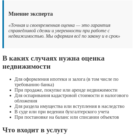
Мнение эксперта
«Точная и своевременная оценка — это гарантия
справедливой сделки и уверенности при работе с
недвижимостью. Мы оформим всё по закону и в срок»
В каких случаях нужна оценка
недвижимости
Для оформления ипотеки и залога (в том числе по
требованию банка)
При продаже, покупке или аренде недвижимости
Для оспаривания кадастровой стоимости и налогового
обложения
Для раздела имущества или вступления в наследство
В суде или при ведении бухгалтерского учета
При постановке на баланс или списании объектов
Что входит в услугу