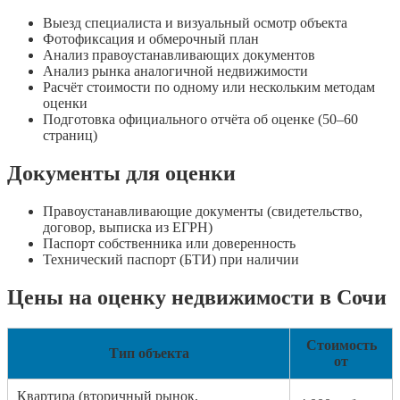
Выезд специалиста и визуальный осмотр объекта
Фотофиксация и обмерочный план
Анализ правоустанавливающих документов
Анализ рынка аналогичной недвижимости
Расчёт стоимости по одному или нескольким методам
оценки
Подготовка официального отчёта об оценке (50–60
страниц)
Документы для оценки
Правоустанавливающие документы (свидетельство,
договор, выписка из ЕГРН)
Паспорт собственника или доверенность
Технический паспорт (БТИ) при наличии
Цены на оценку недвижимости в Сочи
Стоимость
Тип объекта
от
Квартира (вторичный рынок,