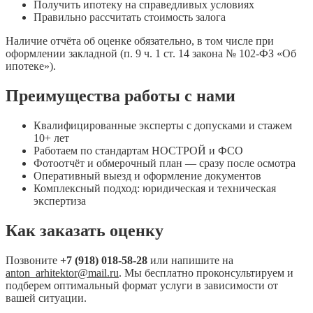
Получить ипотеку на справедливых условиях
Правильно рассчитать стоимость залога
Наличие отчёта об оценке обязательно, в том числе при
оформлении закладной (п. 9 ч. 1 ст. 14 закона № 102-ФЗ «Об
ипотеке»).
Преимущества работы с нами
Квалифицированные эксперты с допусками и стажем
10+ лет
Работаем по стандартам НОСТРОЙ и ФСО
Фотоотчёт и обмерочный план — сразу после осмотра
Оперативный выезд и оформление документов
Комплексный подход: юридическая и техническая
экспертиза
Как заказать оценку
Позвоните
+7 (918) 018-58-28
или напишите на
anton_arhitektor@mail.ru
. Мы бесплатно проконсультируем и
подберем оптимальный формат услуги в зависимости от
вашей ситуации.