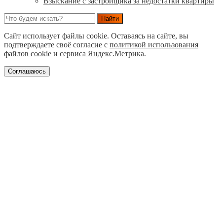
Взыскание с застройщика за недостатки квартиры
Сайт использует файлы cookie. Оставаясь на сайте, вы
подтверждаете своё согласие с
политикой использования
файлов cookie
и
сервиса Яндекс.Метрика
.
Соглашаюсь