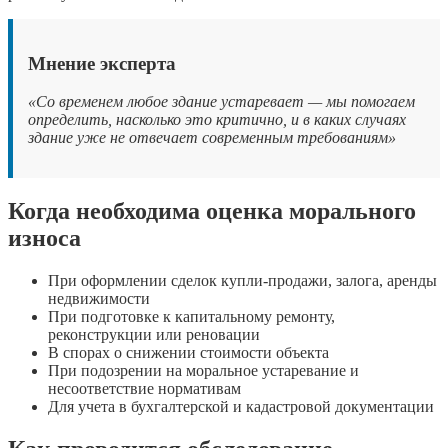
Мнение эксперта
«Со временем любое здание устаревает — мы помогаем
определить, насколько это критично, и в каких случаях
здание уже не отвечает современным требованиям»
Когда необходима оценка морального
износа
При оформлении сделок купли-продажи, залога, аренды
недвижимости
При подготовке к капитальному ремонту,
реконструкции или реновации
В спорах о снижении стоимости объекта
При подозрении на моральное устаревание и
несоответствие нормативам
Для учета в бухгалтерской и кадастровой документации