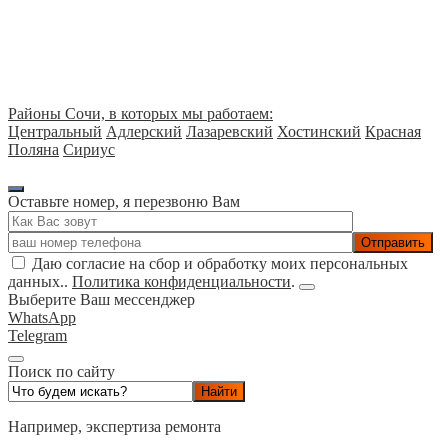
Диагностика конструкций
Районы Сочи, в которых мы работаем:
Центральный
Адлерский
Лазаревский
Хостинский
Красная
Поляна
Сириус
Оставьте номер, я перезвоню Вам
Даю согласие на сбор и обработку моих персональных
данных..
Политика конфиденциальности
.
Выберите Ваш мессенджер
WhatsApp
Telegram
Поиск по сайту
Например,
экспертиза ремонта