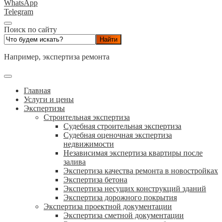
WhatsApp
Telegram
Поиск по сайту
Например,
экспертиза ремонта
Главная
Услуги и цены
Экспертизы
Строительная экспертиза
Судебная строительная экспертиза
Судебная оценочная экспертиза
недвижимости
Независимая экспертиза квартиры после
залива
Экспертиза качества ремонта в новостройках
Экспертиза бетона
Экспертиза несущих конструкций зданий
Экспертиза дорожного покрытия
Экспертиза проектной документации
Экспертиза сметной документации