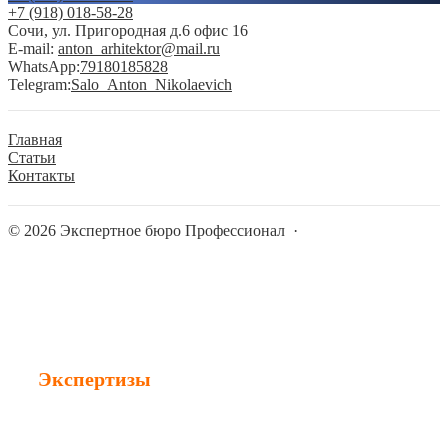
+7 (918) 018-58-28
Сочи, ул. Пригородная д.6 офис 16
E-mail:
anton_arhitektor@mail.ru
WhatsApp:
79180185828
Telegram:
Salo_Anton_Nikolaevich
Главная
Статьи
Контакты
©
2026
Экспертное бюро Профессионал
·
Экспертизы
Строительная экспертиза