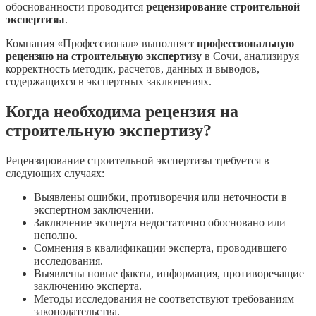
обоснованности проводится
рецензирование строительной
экспертизы
.
Компания «Профессионал» выполняет
профессиональную
рецензию на строительную экспертизу
в Сочи, анализируя
корректность методик, расчетов, данных и выводов,
содержащихся в экспертных заключениях.
Когда необходима рецензия на
строительную экспертизу?
Рецензирование строительной экспертизы требуется в
следующих случаях:
Выявлены ошибки, противоречия или неточности в
экспертном заключении.
Заключение эксперта недостаточно обосновано или
неполно.
Сомнения в квалификации эксперта, проводившего
исследования.
Выявлены новые факты, информация, противоречащие
заключению эксперта.
Методы исследования не соответствуют требованиям
законодательства.