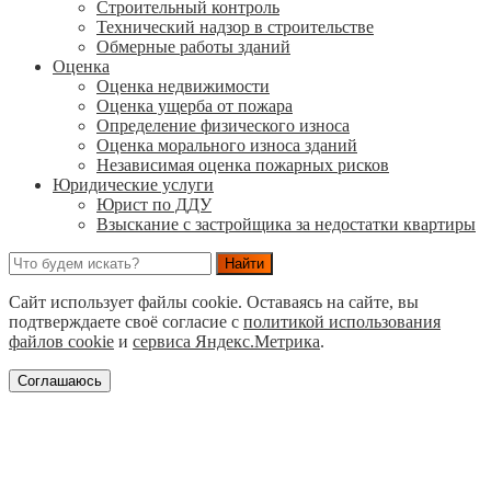
Строительный контроль
Технический надзор в строительстве
Обмерные работы зданий
Оценка
Оценка недвижимости
Оценка ущерба от пожара
Определение физического износа
Оценка морального износа зданий
Независимая оценка пожарных рисков
Юридические услуги
Юрист по ДДУ
Взыскание с застройщика за недостатки квартиры
Сайт использует файлы cookie. Оставаясь на сайте, вы
подтверждаете своё согласие с
политикой использования
файлов cookie
и
сервиса Яндекс.Метрика
.
Соглашаюсь