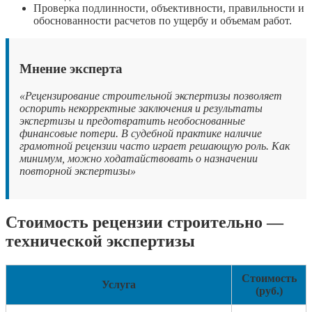
Проверка подлинности, объективности, правильности и
обоснованности расчетов по ущербу и объемам работ.
Мнение эксперта
«Рецензирование строительной экспертизы позволяет
оспорить некорректные заключения и результаты
экспертизы и предотвратить необоснованные
финансовые потери. В судебной практике наличие
грамотной рецензии часто играет решающую роль. Как
минимум, можно ходатайствовать о назначении
повторной экспертизы»
Стоимость рецензии строительно —
технической экспертизы
Стоимость
Услуга
(руб.)