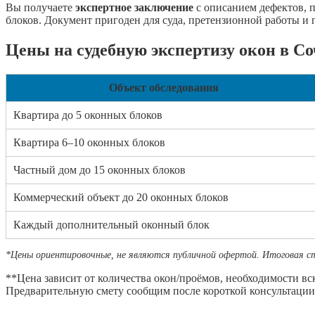
Вы получаете
экспертное заключение
с описанием дефектов, 
блоков. Документ пригоден для суда, претензионной работы и 
Цены на судебную экспертизу окон в С
Объект обследования
Квартира до 5 оконных блоков
Квартира 6–10 оконных блоков
Частный дом до 15 оконных блоков
Коммерческий объект до 20 оконных блоков
Каждый дополнительный оконный блок
*Цены ориентировочные, не являются публичной офертой. Итоговая с
**Цена зависит от количества окон/проёмов, необходимости в
Предварительную смету сообщим после короткой консультации