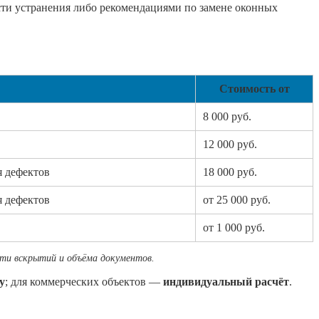
сти устранения либо рекомендациями по замене оконных
Стоимость от
8 000 руб.
12 000 руб.
я дефектов
18 000 руб.
я дефектов
от 25 000 руб.
от 1 000 руб.
сти вскрытий и объёма документов.
у
; для коммерческих объектов —
индивидуальный расчёт
.