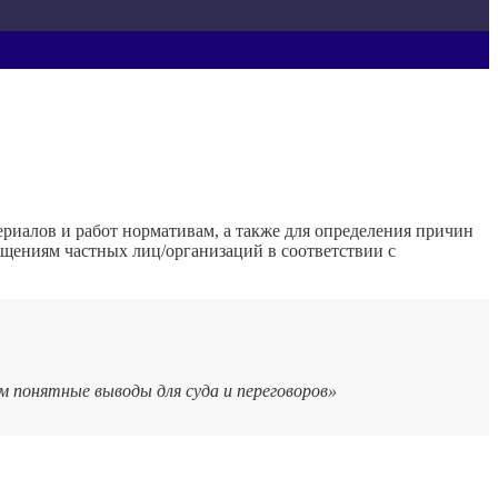
ериалов и работ нормативам, а также для определения причин
щениям частных лиц/организаций в соответствии с
 понятные выводы для суда и переговоров»